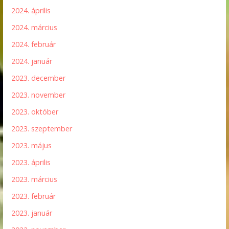
2024. április
2024. március
2024. február
2024. január
2023. december
2023. november
2023. október
2023. szeptember
2023. május
2023. április
2023. március
2023. február
2023. január