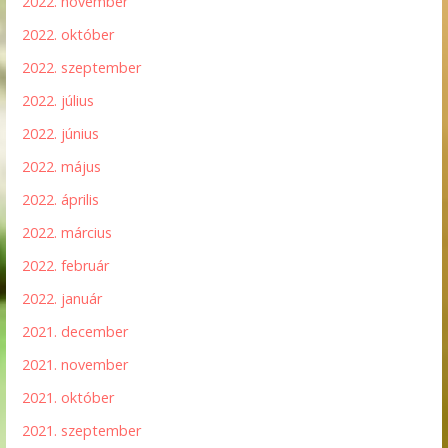
2022. november
2022. október
2022. szeptember
2022. július
2022. június
2022. május
2022. április
2022. március
2022. február
2022. január
2021. december
2021. november
2021. október
2021. szeptember