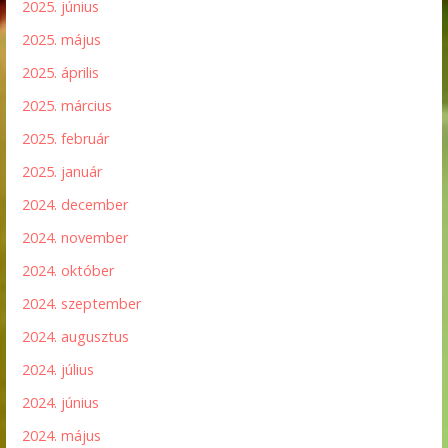
2025. június
2025. május
2025. április
2025. március
2025. február
2025. január
2024. december
2024. november
2024. október
2024. szeptember
2024. augusztus
2024. július
2024. június
2024. május