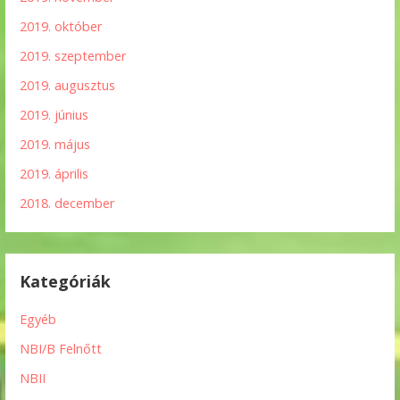
2019. október
2019. szeptember
2019. augusztus
2019. június
2019. május
2019. április
2018. december
Kategóriák
Egyéb
NBI/B Felnőtt
NBII