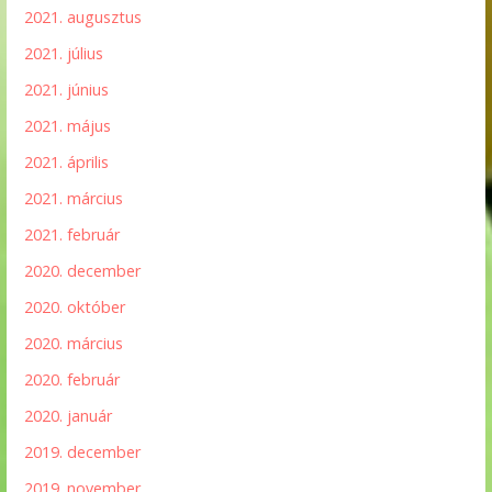
2021. augusztus
2021. július
2021. június
2021. május
2021. április
2021. március
2021. február
2020. december
2020. október
2020. március
2020. február
2020. január
2019. december
2019. november