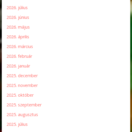
2026. július
2026. június
2026. május
2026. április
2026. március
2026. február
2026. január
2025. december
2025. november
2025. október
2025. szeptember
2025. augusztus
2025. július