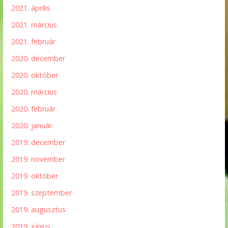
2021. április
2021. március
2021. február
2020. december
2020. október
2020. március
2020. február
2020. január
2019. december
2019. november
2019. október
2019. szeptember
2019. augusztus
2019. június