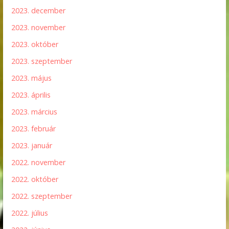
2023. december
2023. november
2023. október
2023. szeptember
2023. május
2023. április
2023. március
2023. február
2023. január
2022. november
2022. október
2022. szeptember
2022. július