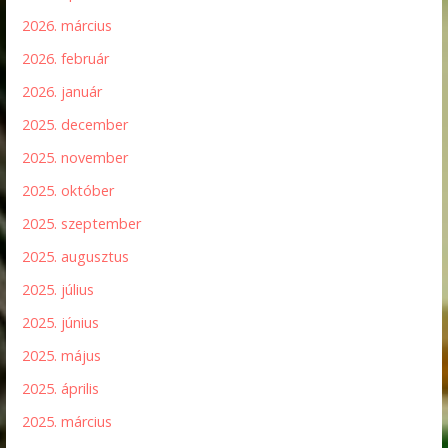
2026. március
2026. február
2026. január
2025. december
2025. november
2025. október
2025. szeptember
2025. augusztus
2025. július
2025. június
2025. május
2025. április
2025. március