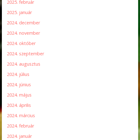
2025. február
2025. január
2024. december
2024. november
2024. október
2024. szeptember
2024. augusztus
2024. július
2024. június
2024. május
2024. április
2024. március
2024. február
2024. január