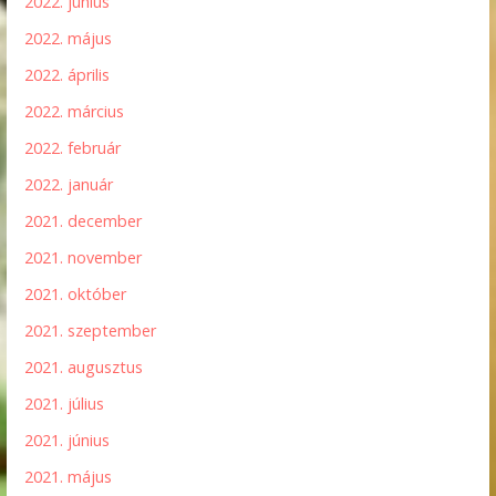
2022. június
2022. május
2022. április
2022. március
2022. február
2022. január
2021. december
2021. november
2021. október
2021. szeptember
2021. augusztus
2021. július
2021. június
2021. május