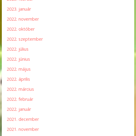
2023. január
2022. november
2022. október
2022. szeptember
2022. július
2022. június
2022. május
2022. április
2022. március
2022. február
2022. január
2021. december
2021. november