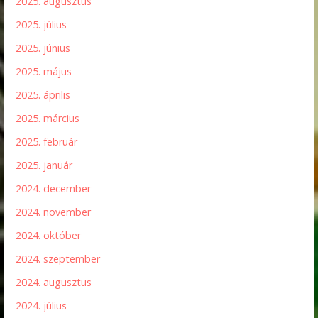
2025. augusztus
2025. július
2025. június
2025. május
2025. április
2025. március
2025. február
2025. január
2024. december
2024. november
2024. október
2024. szeptember
2024. augusztus
2024. július