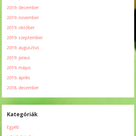
2019. december
2019. november
2019. október
2019. szeptember
2019. augusztus
2019. június
2019. május
2019. április
2018. december
Kategóriák
Egyéb