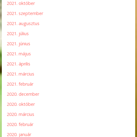
2021. október
2021. szeptember
2021. augusztus
2021. július
2021. június
2021. május
2021. április
2021. március
2021. február
2020. december
2020. október
2020. március
2020. február
2020. január