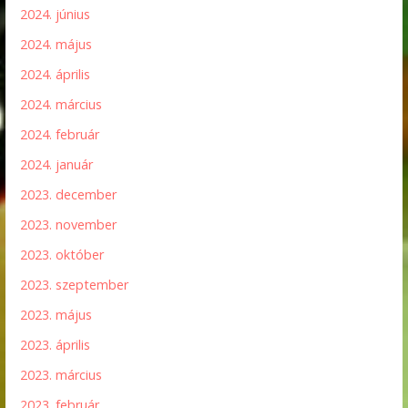
2024. június
2024. május
2024. április
2024. március
2024. február
2024. január
2023. december
2023. november
2023. október
2023. szeptember
2023. május
2023. április
2023. március
2023. február