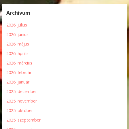
Archívum
2026. július
2026. június
2026. május
2026. április
2026. március
2026. február
2026. január
2025. december
2025. november
2025. október
2025. szeptember