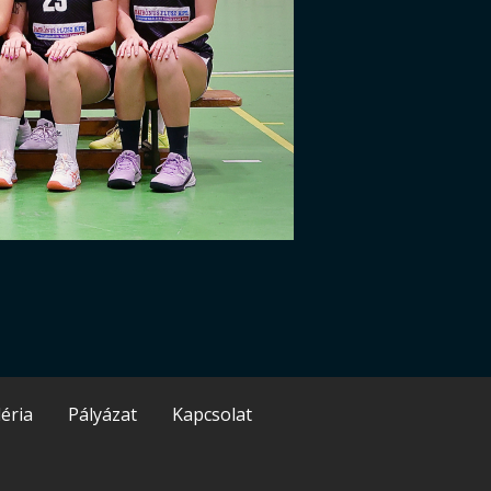
éria
Pályázat
Kapcsolat