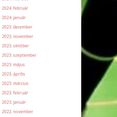
2024. február
2024. január
2023. december
2023. november
2023. október
2023. szeptember
2023. május
2023. április
2023. március
2023. február
2023. január
2022. november