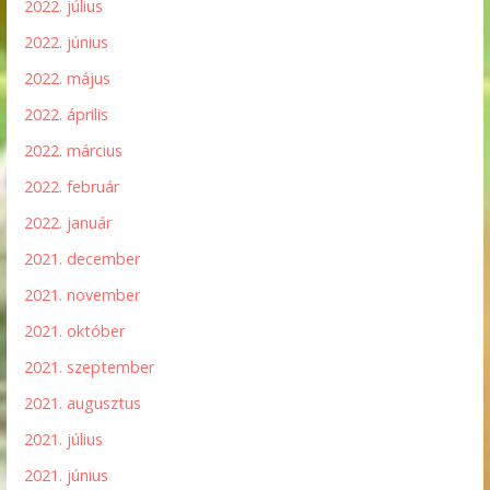
2022. július
2022. június
2022. május
2022. április
2022. március
2022. február
2022. január
2021. december
2021. november
2021. október
2021. szeptember
2021. augusztus
2021. július
2021. június