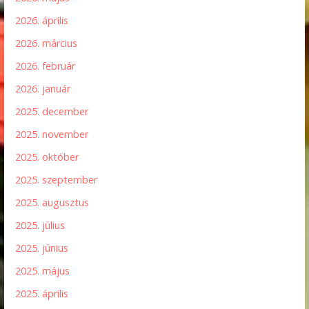
2026. április
2026. március
2026. február
2026. január
2025. december
2025. november
2025. október
2025. szeptember
2025. augusztus
2025. július
2025. június
2025. május
2025. április