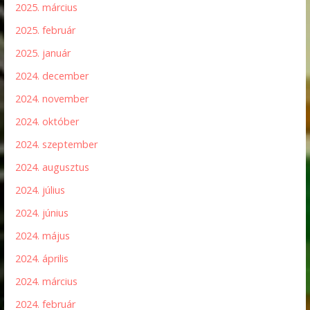
2025. március
2025. február
2025. január
2024. december
2024. november
2024. október
2024. szeptember
2024. augusztus
2024. július
2024. június
2024. május
2024. április
2024. március
2024. február