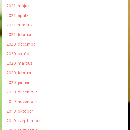
2021. május
2021. április
2021. március
2021. február
2020. december
2020. október
2020. március
2020. február
2020. január
2019. december
2019. november
2019. október
2019. szeptember