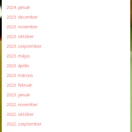
2024. január
2023. december
2023. november
2023. október
2023. szeptember
2023. május
2023. április
2023. március
2023. február
2023. január
2022. november
2022. október
2022. szeptember